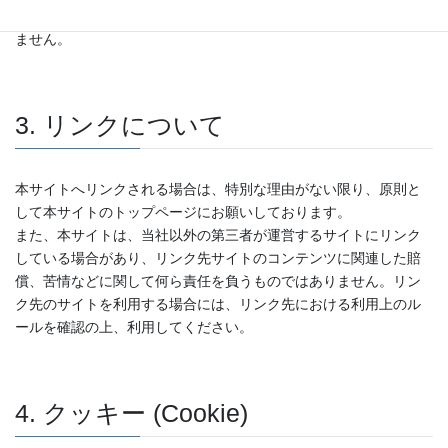
の損害が発生した場合も、当社は、何ら責任を負うものではあり
ません。
3. リンクについて
本サイトへリンクされる場合は、特別な理由がない限り、原則と
して本サイトのトップページにお願いしております。
また、本サイトは、当社以外の第三者が運営するサイトにリンク
している場合があり、リンク先サイトのコンテンツに関連した賠
償、苦情などに関して何ら責任を負うものではありません。リン
ク先のサイトを利用する場合には、リンク先における利用上のル
ールを確認の上、利用してください。
4. クッキー (Cookie)