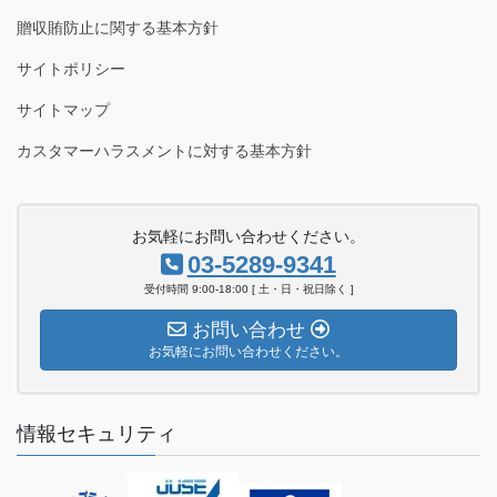
贈収賄防止に関する基本方針
サイトポリシー
サイトマップ
カスタマーハラスメントに対する基本方針
お気軽にお問い合わせください。
03-5289-9341
受付時間 9:00-18:00 [ 土・日・祝日除く ]
お問い合わせ
お気軽にお問い合わせください。
情報セキュリティ