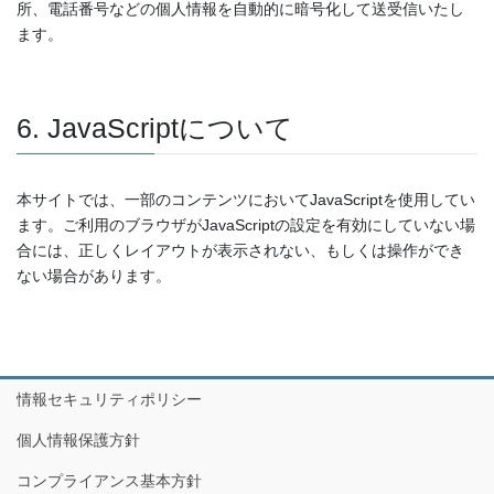
所、電話番号などの個人情報を自動的に暗号化して送受信いたし
ます。
6. JavaScriptについて
本サイトでは、一部のコンテンツにおいてJavaScriptを使用してい
ます。ご利用のブラウザがJavaScriptの設定を有効にしていない場
合には、正しくレイアウトが表示されない、もしくは操作ができ
ない場合があります。
情報セキュリティポリシー
個人情報保護方針
コンプライアンス基本方針