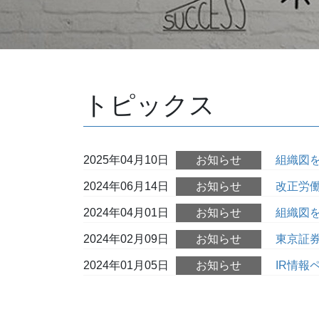
社会環境調査
Previous
詳しくはこちら