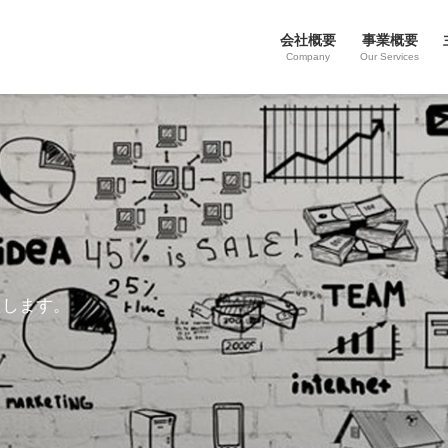
会社概要
事業概要
Company
Our Services
たします。